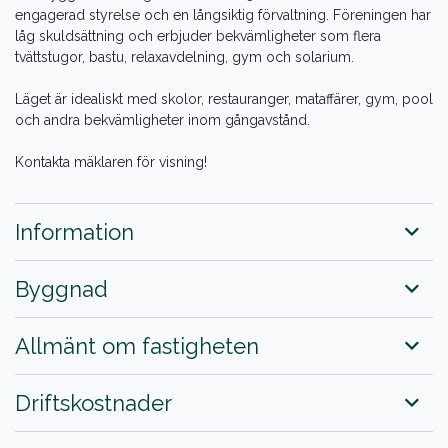
engagerad styrelse och en långsiktig förvaltning. Föreningen har
låg skuldsättning och erbjuder bekvämligheter som flera
tvättstugor, bastu, relaxavdelning, gym och solarium.
Läget är idealiskt med skolor, restauranger, mataffärer, gym, pool
och andra bekvämligheter inom gångavstånd.
Kontakta mäklaren för visning!
Information
Byggnad
Allmänt om fastigheten
Driftskostnader