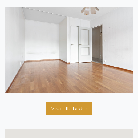
Visa alla bilder