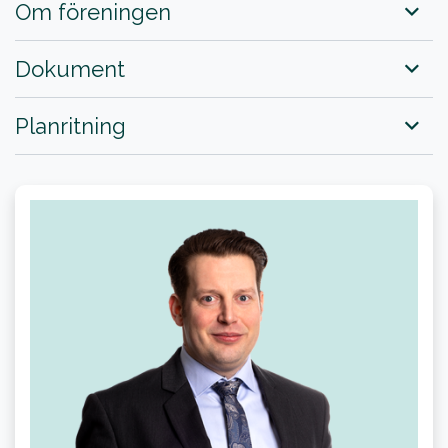
Om föreningen
Dokument
Planritning