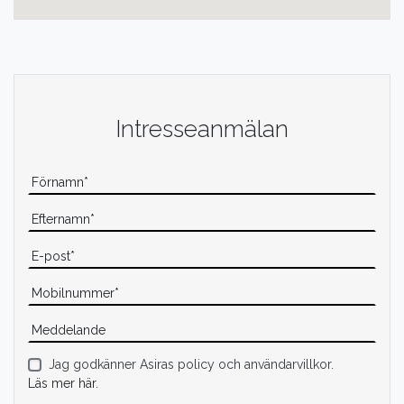
Intresseanmälan
Jag godkänner Asiras policy och användarvillkor.
Läs mer här.