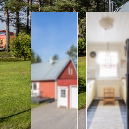
Previous