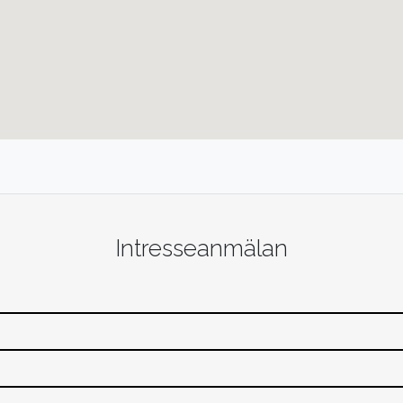
Intresseanmälan