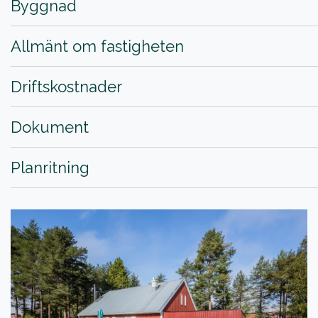
Byggnad
Allmänt om fastigheten
Driftskostnader
Dokument
Planritning