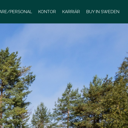
LARE/PERSONAL
KONTOR
KARRIÄR
BUY IN SWEDEN
L