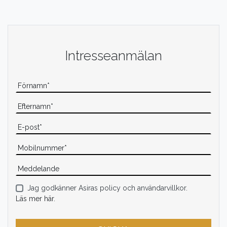
Intresseanmälan
Jag godkänner Asiras policy och användarvillkor.
Läs mer här.