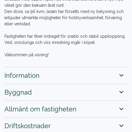
vilket gör den bekväm året runt.
Den stora, ca 96 kvm, ladan har försetts med ny belysning och
erbjuder utmärkta möjligheter för hobbyverksamhet, förvaring
eller verkstad.
Fastigheten har fiber indraget för snabb och stabil uppkoppling.
Ved, snöslunga och viss inredning ingår i köpet.
Välkommen på visning!
Information
Byggnad
Allmänt om fastigheten
Driftskostnader