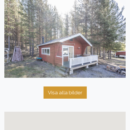
Visa alla bilder