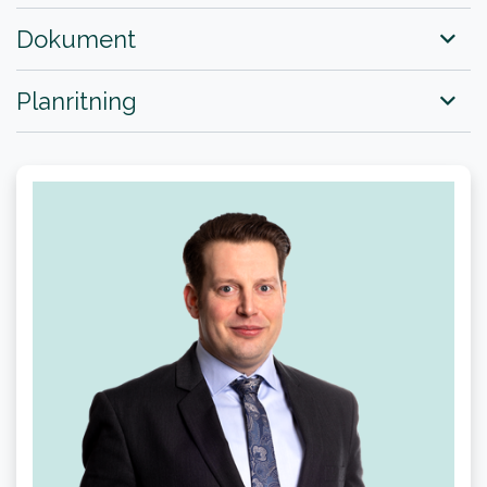
Dokument
Planritning