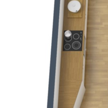
Previous