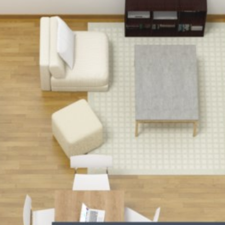
BUY IN SWEDEN