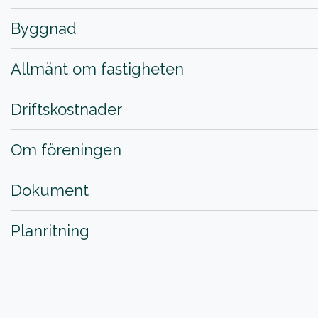
Byggnad
Allmänt om fastigheten
Driftskostnader
Om föreningen
Dokument
Planritning