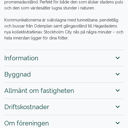
promenadavstånd. Perfekt för både den som älskar stadens puls
och den som värdesätter lugna stunder i naturen.
Kommunikationerna är svårslagna med tunnelbana, pendeltåg
och bussar från Odenplan samt gångavstånd till Hagastadens
nya kollektivtrafiknav. Stockholm City nås på några minuter – och
hela innerstan ligger för dina fötter.
Information
Byggnad
Allmänt om fastigheten
Driftskostnader
Om föreningen