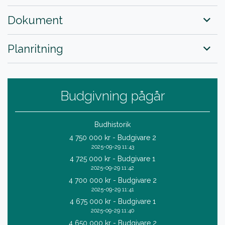
Dokument
Planritning
Budgivning pågår
Budhistorik
4 750 000 kr - Budgivare 2
2025-09-29 11:43
4 725 000 kr - Budgivare 1
2025-09-29 11:42
4 700 000 kr - Budgivare 2
2025-09-29 11:41
4 675 000 kr - Budgivare 1
2025-09-29 11:40
4 650 000 kr - Budgivare 2