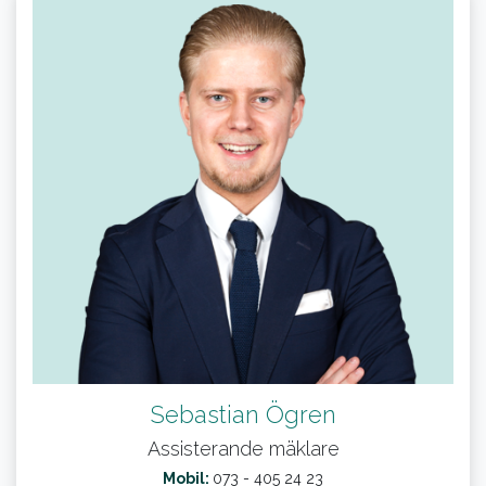
Sebastian Ögren
Assisterande mäklare
Mobil:
073 - 405 24 23