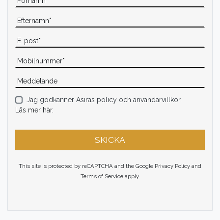
Jag godkänner Asiras policy och användarvillkor.
Läs mer här.
SKICKA
This site is protected by reCAPTCHA and the Google
Privacy Policy
and
Terms of Service
apply.