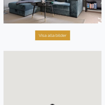
Visa alla bilder