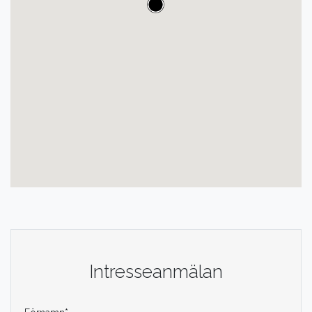
Intresseanmälan