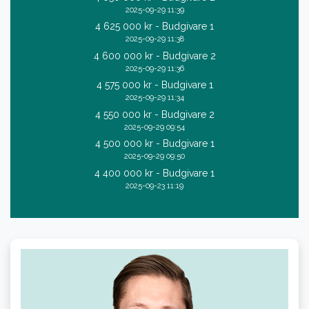
2025-09-29 11:39
4 625 000 kr - Budgivare 1
2025-09-29 11:38
4 600 000 kr - Budgivare 2
2025-09-29 11:36
4 575 000 kr - Budgivare 1
2025-09-29 11:34
4 550 000 kr - Budgivare 2
2025-09-29 09:54
4 500 000 kr - Budgivare 1
2025-09-29 09:50
4 400 000 kr - Budgivare 1
2025-09-23 11:19