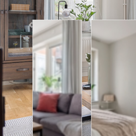
Previous